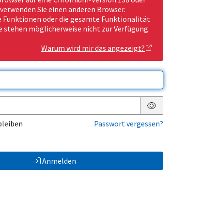
 verwenden Sie einen anderen Browser.
Funktionen oder die gesamte Funktionalität
e stehen möglicherweise nicht zur Verfügung.
Warum wird mir das angezeigt?
Passwort anzeigen
bleiben
Passwort vergessen?
Anmelden